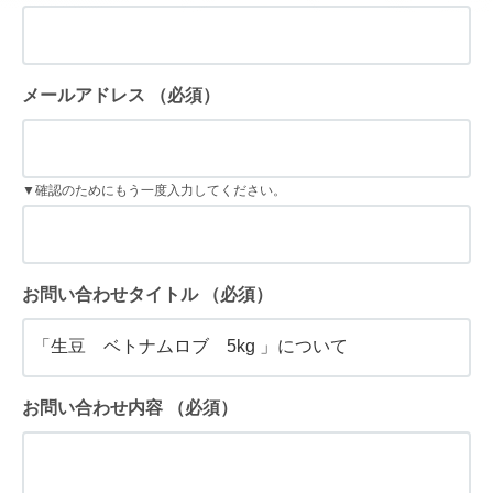
メールアドレス
（必須）
▼確認のためにもう一度入力してください。
お問い合わせタイトル
（必須）
お問い合わせ内容
（必須）