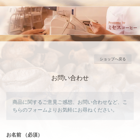
ショップへ戻る
お問い合わせ
商品に関するご意見ご感想、お問い合わせなど、こ
ちらのフォームよりお気軽にお尋ねください。
お名前
（必須）